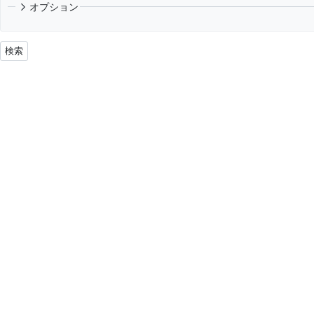
オプション