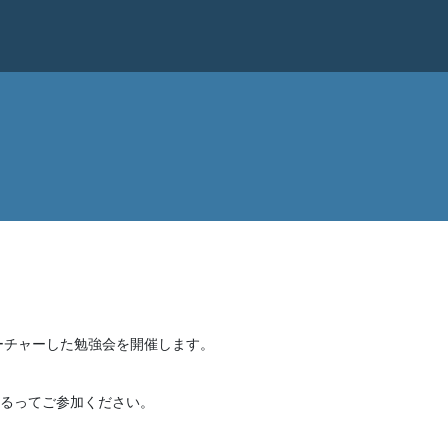
ィーチャーした勉強会を開催します。
るってご参加ください。