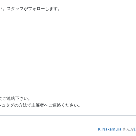
い。スタッフがフォローします。
トでご連絡下さい。
ッシュタグの方法で主催者へご連絡ください。
K. Nakamura
さんが