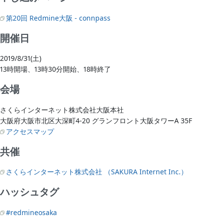
第20回 Redmine大阪 - connpass
開催日
2019/8/31(土)
13時開場、13時30分開始、18時終了
会場
さくらインターネット株式会社大阪本社
大阪府大阪市北区大深町4-20 グランフロント大阪タワーA 35F
アクセスマップ
共催
さくらインターネット株式会社 （SAKURA Internet Inc.）
ハッシュタグ
#redmineosaka