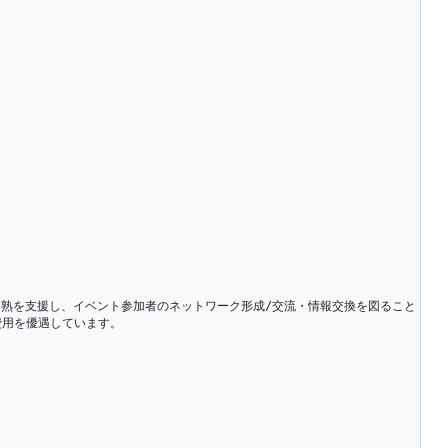
費用を優遇しています。