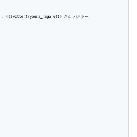
twitter(ryouma_nagare)}} さん パネラー： 